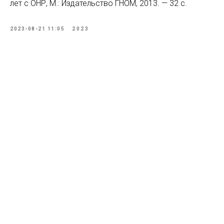
лет с ОНР, М.: Издательство ГНОМ, 2013. — 32 с.
2023-08-21 11:05
2023