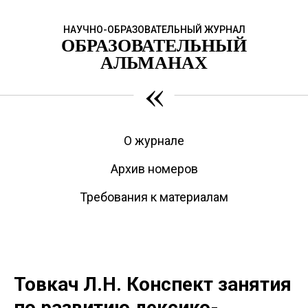
НАУЧНО-ОБРАЗОВАТЕЛЬНЫЙ ЖУРНАЛ
ОБРАЗОВАТЕЛЬНЫЙ
АЛЬМАНАХ
«
О журнале
Архив номеров
Требования к материалам
Товкач Л.Н. Конспект занятия
по развитию лексико-