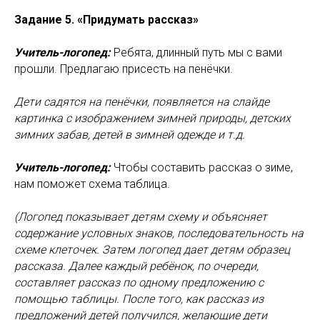
Задание 5. «Придумать рассказ»
Учитель-логопед:
Ребята, длинный путь мы с вами
прошли. Предлагаю присесть на пенёчки.
Дети садятся на пенёчки, появляется на слайде
картинка с изображением зимней природы, детских
зимних забав, детей в зимней одежде и т.д.
Учитель-логопед:
Чтобы составить рассказ о зиме,
нам поможет схема таблица.
(Логопед показывает детям схему и объясняет
содержание условных знаков, последовательность на
схеме клеточек. Затем логопед дает детям образец
рассказа. Далее каждый ребёнок, по очереди,
составляет рассказ по одному предложению с
помощью таблицы. После того, как рассказ из
предложений детей получился, желающие дети