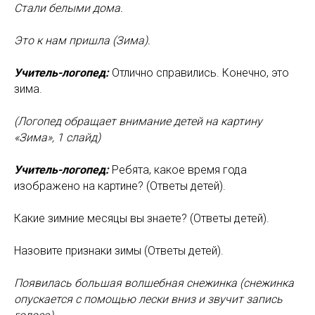
Стали белыми дома.
Это к нам пришла (Зима).
Учитель-логопед:
Отлично справились. Конечно, это
зима.
(Логопед обращает внимание детей на картину
«Зима», 1 слайд)
Учитель-логопед:
Ребята, какое время года
изображено на картине? (Ответы детей).
Какие зимние месяцы вы знаете? (Ответы детей).
Назовите признаки зимы (Ответы детей).
Появилась большая волшебная снежинка (снежинка
опускается с помощью лески вниз и звучит запись