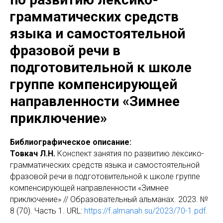
грамматических средств
языка и самостоятельной
фразовой речи в
подготовительной к школе
группе компенсирующей
направленности «Зимнее
приключение»
Библиографическое описание:
Товкач Л.Н.
Конспект занятия по развитию лексико-
грамматических средств языка и самостоятельной
фразовой речи в подготовительной к школе группе
компенсирующей направленности «Зимнее
приключение» // Образовательный альманах. 2023. №
8 (70). Часть 1. URL:
https://f.almanah.su/2023/70-1.pdf
.