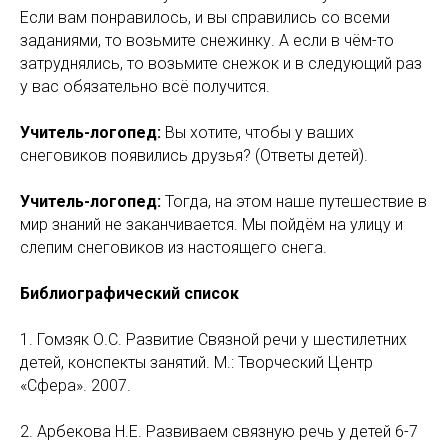
Если вам понравилось, и вы справились со всеми
заданиями, то возьмите снежинку. А если в чём-то
затруднялись, то возьмите снежок и в следующий раз
у вас обязательно всё получится.
Учитель-логопед:
Вы хотите, чтобы у ваших
снеговиков появились друзья? (Ответы детей).
Учитель-логопед:
Тогда, на этом наше путешествие в
мир знаний не заканчивается. Мы пойдём на улицу и
слепим снеговиков из настоящего снега.
Библиографический список
1. Гомзяк О.С. Развитие Связной речи у шестилетних
детей, конспекты занятий. М.: Творческий Центр
«Сфера». 2007.
2. Арбекова Н.Е. Развиваем связную речь у детей 6-7