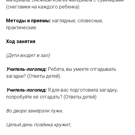
(снеговики на каждого ребенка).
Методы и приемы:
наглядные, словесные,
практические.
Ход занятия
(Дети входят в зал)
Учитель-логопед:
Ребята, вы умеете отгадывать
загадки? (Ответы детей).
Учитель-логопед:
Я для вас подготовила загадку,
попробуйте её отгадать? (Ответы детей)
Во дворе замёрзли лужи,
Целый день позёмка кружит,