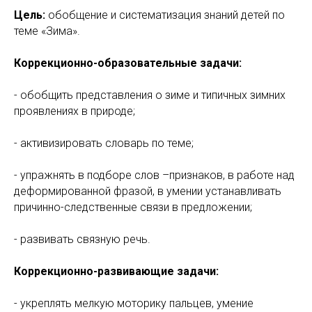
Цель:
обобщение и систематизация знаний детей по
теме «Зима».
Коррекционно-образовательные задачи:
- обобщить представления о зиме и типичных зимних
проявлениях в природе;
- активизировать словарь по теме;
- упражнять в подборе слов –признаков, в работе над
деформированной фразой, в умении устанавливать
причинно-следственные связи в предложении;
- развивать связную речь.
Коррекционно-развивающие задачи:
- укреплять мелкую моторику пальцев, умение