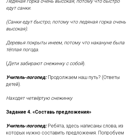
Ледяная горка очень высокая, потому что быстро
едут санки.
(Санки едут быстро, потому что ледяная горка очень
высокая).
Деревья покрыты инеем, потому что накануне была
тёплая погода.
(
Дети забирают снежинку с собой
).
Учитель-логопед:
Продолжаем наш путь? (Ответы
детей).
Находят четвёртую снежинку
Задание 4. «Составь предложения»
Учитель-логопед:
Ребята, здесь написаны слова, из
которых нужно составить предложения. Попробуем