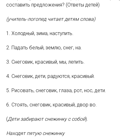
составить предложения? (Ответы детей)
(учитель-логопед читает детям слова)
1. Холодный, зима, наступить.
2. Падать белый, землю, снег, на.
3. Снеговик, красивый, мы, лепить.
4. Снеговик, дети, радуются, красивый.
5. Рисовать, снеговик, глаза, рот, нос, дети.
6. Стоять, снеговик, красивый, двор во.
(
Дети забирают снежинку с собой
).
Находят пятую снежинку