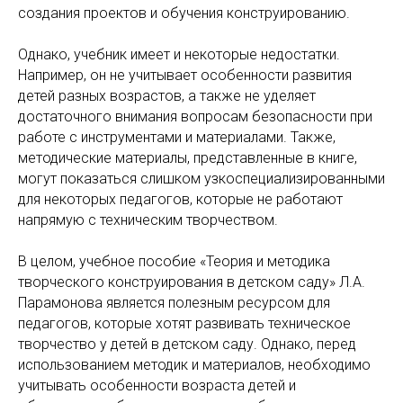
создания проектов и обучения конструированию.
Однако, учебник имеет и некоторые недостатки.
Например, он не учитывает особенности развития
детей разных возрастов, а также не уделяет
достаточного внимания вопросам безопасности при
работе с инструментами и материалами. Также,
методические материалы, представленные в книге,
могут показаться слишком узкоспециализированными
для некоторых педагогов, которые не работают
напрямую с техническим творчеством.
В целом, учебное пособие «Теория и методика
творческого конструирования в детском саду» Л.А.
Парамонова является полезным ресурсом для
педагогов, которые хотят развивать техническое
творчество у детей в детском саду. Однако, перед
использованием методик и материалов, необходимо
учитывать особенности возраста детей и