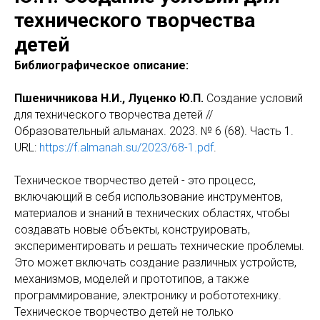
технического творчества
детей
Библиографическое описание:
Пшеничникова Н.И., Луценко Ю.П.
Создание условий
для технического творчества детей //
Образовательный альманах. 2023. № 6 (68). Часть 1.
URL:
https://f.almanah.su/2023/68-1.pdf
.
Техническое творчество детей - это процесс,
включающий в себя использование инструментов,
материалов и знаний в технических областях, чтобы
создавать новые объекты, конструировать,
экспериментировать и решать технические проблемы.
Это может включать создание различных устройств,
механизмов, моделей и прототипов, а также
программирование, электронику и робототехнику.
Техническое творчество детей не только