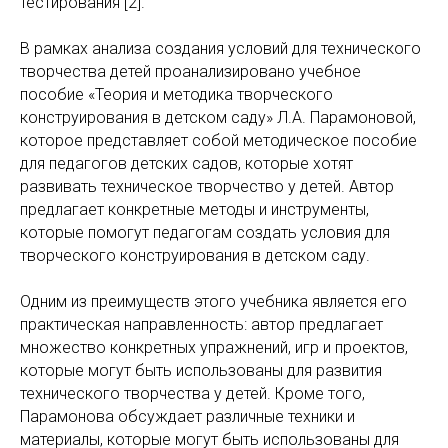
тестирования [2].
В рамках анализа создания условий для технического
творчества детей проанализировано учебное
пособие «Теория и методика творческого
конструирования в детском саду» Л.А. Парамоновой,
которое представляет собой методическое пособие
для педагогов детских садов, которые хотят
развивать техническое творчество у детей. Автор
предлагает конкретные методы и инструменты,
которые помогут педагогам создать условия для
творческого конструирования в детском саду.
Одним из преимуществ этого учебника является его
практическая направленность: автор предлагает
множество конкретных упражнений, игр и проектов,
которые могут быть использованы для развития
технического творчества у детей. Кроме того,
Парамонова обсуждает различные техники и
материалы, которые могут быть использованы для