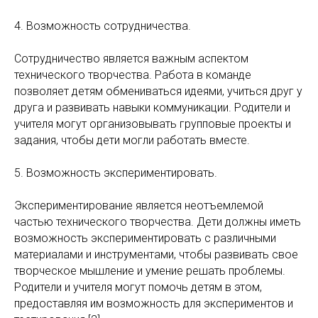
4. Возможность сотрудничества.
Сотрудничество является важным аспектом
технического творчества. Работа в команде
позволяет детям обмениваться идеями, учиться друг у
друга и развивать навыки коммуникации. Родители и
учителя могут организовывать групповые проекты и
задания, чтобы дети могли работать вместе.
5. Возможность экспериментировать.
Экспериментирование является неотъемлемой
частью технического творчества. Дети должны иметь
возможность экспериментировать с различными
материалами и инструментами, чтобы развивать свое
творческое мышление и умение решать проблемы.
Родители и учителя могут помочь детям в этом,
предоставляя им возможность для экспериментов и