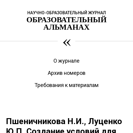
НАУЧНО-ОБРАЗОВАТЕЛЬНЫЙ ЖУРНАЛ
ОБРАЗОВАТЕЛЬНЫЙ
АЛЬМАНАХ
«
О журнале
Архив номеров
Требования к материалам
Пшеничникова Н.И., Луценко
Ю.П. Создание условий для