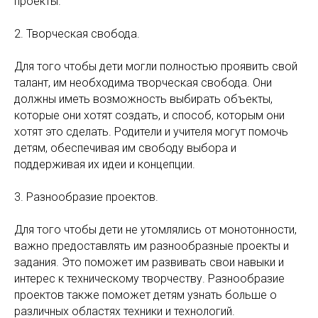
проекты.
2. Творческая свобода.
Для того чтобы дети могли полностью проявить свой
талант, им необходима творческая свобода. Они
должны иметь возможность выбирать объекты,
которые они хотят создать, и способ, которым они
хотят это сделать. Родители и учителя могут помочь
детям, обеспечивая им свободу выбора и
поддерживая их идеи и концепции.
3. Разнообразие проектов.
Для того чтобы дети не утомлялись от монотонности,
важно предоставлять им разнообразные проекты и
задания. Это поможет им развивать свои навыки и
интерес к техническому творчеству. Разнообразие
проектов также поможет детям узнать больше о
различных областях техники и технологий.