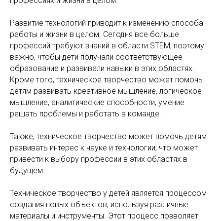
профессиях и жизни в целом.
Развитие технологий приводит к изменению способа
работы и жизни в целом. Сегодня все больше
профессий требуют знаний в области STEM, поэтому
важно, чтобы дети получали соответствующее
образование и развивали навыки в этих областях.
Кроме того, техническое творчество может помочь
детям развивать креативное мышление, логическое
мышление, аналитические способности, умение
решать проблемы и работать в команде.
Также, техническое творчество может помочь детям
развивать интерес к науке и технологии, что может
привести к выбору профессии в этих областях в
будущем.
Техническое творчество у детей является процессом
создания новых объектов, используя различные
материалы и инструменты. Этот процесс позволяет