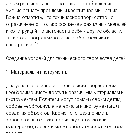
детям развивать свою фантазию, воображение,
умение решать проблемы и креативное мышление.
Важно отметить, что техническое творчество не
ограничивается только созданием различных моделей
и конструкций, но включает в себя и другие области,
такие как программирование, робототехника и
электроника [4].
Создание условий для технического творчества детей:
1. Материалы и инструменты
Для успешного занятия техническим творчеством
необходимо иметь доступ к различным материалам и
инструментам. Родители могут помочь своим детям,
собрав необходимые материалы и инструменты для
создания объектов. Кроме того, важно иметь
хорошо оснащенную творческую студию или
мастерскую, где дети могут работать и хранить свои