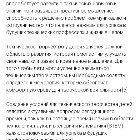
способствует развитию технических навыков и
знаний, но и развивает креативное мышление,
способность к решению проблем, коммуникацию и
сотрудничество, что является важным для успеха в
будущих технических профессиях и жизни в целом.
Техническое творчество у детей является важной
областью развития, которая помогает им улучшить
свои навыки и развить креативное мышление. Для
того чтобы дети могли успешно заниматься
техническим творчеством, им необходимо создать
определенные условия, которые обеспечат
комфортную среду для творческой деятельности [5].
Создание условий для технического творчества детей
является актуальным вопросом сегодняшнего
времени, так как в настоящее время навыки в области
технологии, науки, инженерии и математики (STEM)
являются ключевыми для успеха в будущих