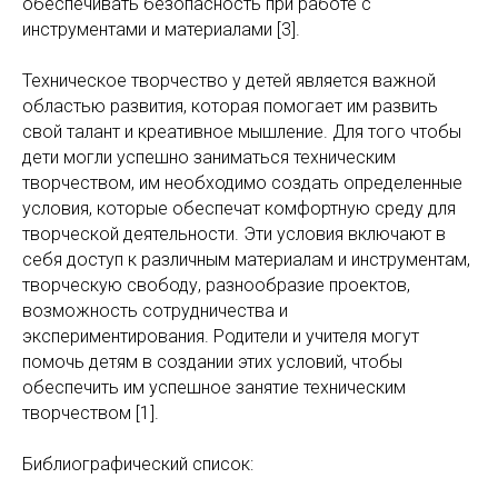
обеспечивать безопасность при работе с
инструментами и материалами [3].
Техническое творчество у детей является важной
областью развития, которая помогает им развить
свой талант и креативное мышление. Для того чтобы
дети могли успешно заниматься техническим
творчеством, им необходимо создать определенные
условия, которые обеспечат комфортную среду для
творческой деятельности. Эти условия включают в
себя доступ к различным материалам и инструментам,
творческую свободу, разнообразие проектов,
возможность сотрудничества и
экспериментирования. Родители и учителя могут
помочь детям в создании этих условий, чтобы
обеспечить им успешное занятие техническим
творчеством [1].
Библиографический список: