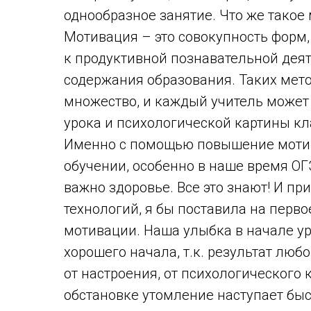
однообразное занятие. Что же такое
Мотивация – это совокупность форм,
к продуктивной познавательной дея
содержания образования. Таких мето
множество, и каждый учитель может 
урока и психологической картины кл
Именно с помощью повышение мотив
обучении, особенно в наше время ОГ
важно здоровье. Все это знают! И 
технологий, я бы поставила на перво
мотивации. Наша улыбка в начале ур
хорошего начала, т.к. результат любо
от настроения, от психологического
обстановке утомление наступает быст