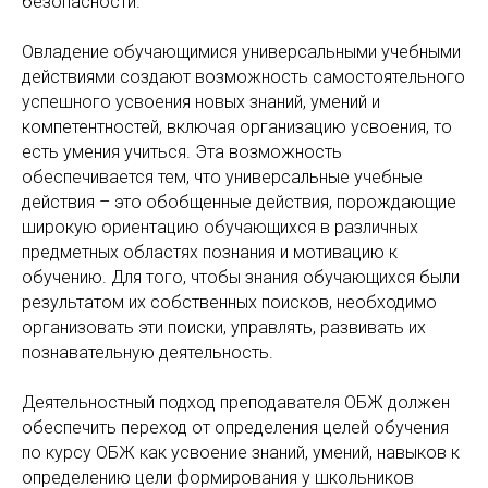
безопасности.
Овладение обучающимися универсальными учебными
действиями создают возможность самостоятельного
успешного усвоения новых знаний, умений и
компетентностей, включая организацию усвоения, то
есть умения учиться. Эта возможность
обеспечивается тем, что универсальные учебные
действия – это обобщенные действия, порождающие
широкую ориентацию обучающихся в различных
предметных областях познания и мотивацию к
обучению. Для того, чтобы знания обучающихся были
результатом их собственных поисков, необходимо
организовать эти поиски, управлять, развивать их
познавательную деятельность.
Деятельностный подход преподавателя ОБЖ должен
обеспечить переход от определения целей обучения
по курсу ОБЖ как усвоение знаний, умений, навыков к
определению цели формирования у школьников