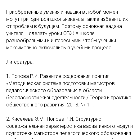
Приобретенные умения и навыки в любой момент
могут пригодиться школьникам, а также избавить их
от проблем в будущем. Поэтому основная задача
учителя – сделать уроки ОБЖ в школе
разнообразными и интересными, чтобы ученики
максимально включались в учебный процесс.
Литература:
1. Попова Р.И. Развитие содержания понятия
«Методическая система подготовки магистров
педагогического образования в области
безопасности жизнедеятельности / Теория и практика
общественного развития. 2013. № 11.
2. Киселева Э.М., Попова Р.И. Структурно-
содержательная характеристика вариативного модуля
подготовки магистров педагогического образования