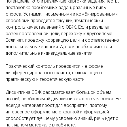
потенциала. Это и различные карточки-задания, тесты,
постановка проблемных задач, различные виды
опроса. Устными, письменными и комбинированными
способами проводится текущий, тематический
контроль качества знаний о ОБЖ. Если результат
равен поставленной цели, перехожу к другой теме.
Если нет, провожу коррекцию цели, и соответственно
дополнительные задания. А, если необходимо, то и
дополнительные индивидуальные занятия.
Практический контроль проводится и в форме
дифференцированного зачета, включающего
практическую и теоретическую части.
Дисциплина ОБЖ рассматривает большой объем
знаний, необходимый для жизни каждого человека. Не
всегда материал прост для восприятия, поэтому
интересное оформление с краткой информацией
способствует лучшему усвоению знаний, речь идет о
наглядном материале в кабинете.