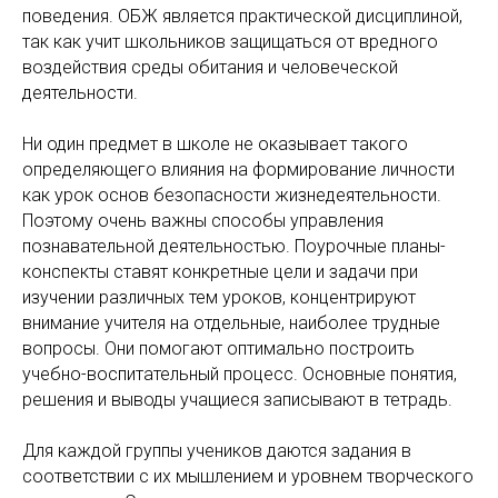
поведения. ОБЖ является практической дисциплиной,
так как учит школьников защищаться от вредного
воздействия среды обитания и человеческой
деятельности.
Ни один предмет в школе не оказывает такого
определяющего влияния на формирование личности
как урок основ безопасности жизнедеятельности.
Поэтому очень важны способы управления
познавательной деятельностью. Поурочные планы-
конспекты ставят конкретные цели и задачи при
изучении различных тем уроков, концентрируют
внимание учителя на отдельные, наиболее трудные
вопросы. Они помогают оптимально построить
учебно-воспитательный процесс. Основные понятия,
решения и выводы учащиеся записывают в тетрадь.
Для каждой группы учеников даются задания в
соответствии с их мышлением и уровнем творческого