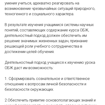
умения учиться, адекватно реагировать на
возникновение чрезвычайных ситуаций природного,
техногенного и социального характера.
В результате изучения учащимися системы научных
понятий, составляющих содержание курса ОБЖ,
деятельностный подход должен обеспечить им
решение значимых жизненных задач, признание
решающей роли учебного сотрудничества в
достижении целей обучения.
Деятельностный подход учащихся к изучению урока
ОБЖ даст им возможность:
1. Сформировать сознательное и ответственное
отношение к вопросам личной безопасности и
безопасности окружающих.
2.Обеспечить привитие основополагающих знаний и