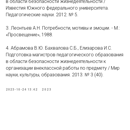
в области безопасности жизнедеятельности /
Известия Южного федерального университета.
Педагогические науки. 2012. № 5.
3. Леонтьев А.Н. Потребности, мотивы и эмоции. - М.:
«Просвещение», 1988.
4. Абрамова В.Ю. Бахвалова С.Б., Елизарова И.С.
Подготовка магистров педагогического образования
в области безопасности жизнедеятельности к
организации внеклассной работы по предмету / Мир
науки, культуры, образования. 2013. № 3 (40).
2023-10-24 13:42
2023