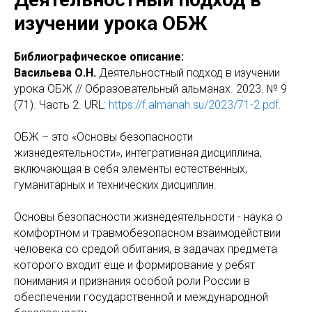
изучении урока ОБЖ
Библиографическое описание:
Васильева О.Н.
Деятельностный подход в изучении
урока ОБЖ // Образовательный альманах. 2023. № 9
(71). Часть 2. URL:
https://f.almanah.su/2023/71-2.pdf
.
ОБЖ – это «Основы безопасности
жизнедеятельности», интегративная дисциплина,
включающая в себя элементы естественных,
гуманитарных и технических дисциплин.
Основы безопасности жизнедеятельности - наука о
комфортном и травмобезопасном взаимодействии
человека со средой обитания, в задачах предмета
которого входит еще и формирование у ребят
понимания и признания особой роли России в
обеспечении государственной и международной