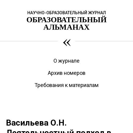
НАУЧНО-ОБРАЗОВАТЕЛЬНЫЙ ЖУРНАЛ
ОБРАЗОВАТЕЛЬНЫЙ
АЛЬМАНАХ
«
О журнале
Архив номеров
Требования к материалам
Васильева О.Н.
Деятельностный подход в