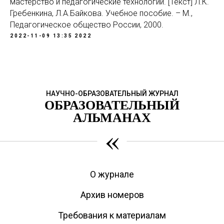
мастерство и педагогические технологии. [Текст] Л.К.
Гребенкина, Л.А.Байкова. Учебное пособие. – М.,
Педагогическое общество России, 2000.
2022-11-09 13:35
2022
НАУЧНО-ОБРАЗОВАТЕЛЬНЫЙ ЖУРНАЛ
ОБРАЗОВАТЕЛЬНЫЙ
АЛЬМАНАХ
«
О журнале
Архив номеров
Требования к материалам