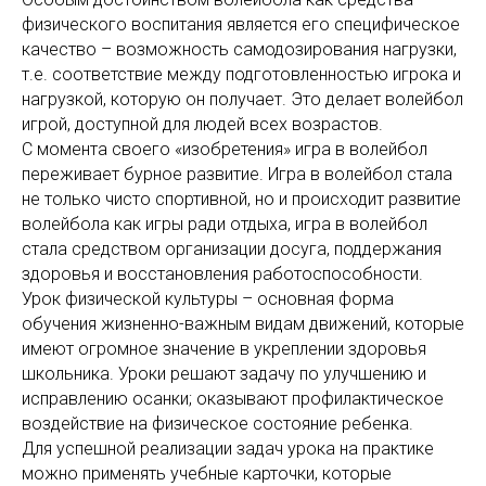
физического воспитания является его специфическое
качество – возможность самодозирования нагрузки,
т.е. соответствие между подготовленностью игрока и
нагрузкой, которую он получает. Это делает волейбол
игрой, доступной для людей всех возрастов.
С момента своего «изобретения» игра в волейбол
переживает бурное развитие. Игра в волейбол стала
не только чисто спортивной, но и происходит развитие
волейбола как игры ради отдыха, игра в волейбол
стала средством организации досуга, поддержания
здоровья и восстановления работоспособности.
Урок физической культуры – основная форма
обучения жизненно-важным видам движений, которые
имеют огромное значение в укреплении здоровья
школьника. Уроки решают задачу по улучшению и
исправлению осанки; оказывают профилактическое
воздействие на физическое состояние ребенка.
Для успешной реализации задач урока на практике
можно применять учебные карточки, которые