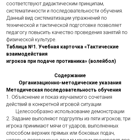
соответствуют дидактическим принципам,
систематичности и последовательности обучения.
Данный вид систематизации упражнений по
технической и тактической подготовке позволяет
педагогу повысить качество проведения занятий по
физической культуре.
Таблица №1. Учебная карточка «Тактические
взаимодействия
игроков при подаче противника» (волейбол)
Содержание
Организационно-методические указания
Методическая последовательность обучения
1. Объяснение и показ изучаемого сочетания
действий в конкретной игровой ситуации
Целесообразно использование демонстрации
2. Задание выполняют подгруппы из пяти игроков; три
игрока принимают мячи от ударов, выполненных
способом верхних прямых или боковых подач,