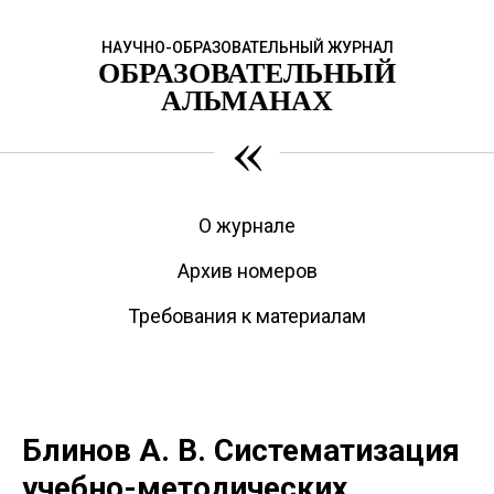
НАУЧНО-ОБРАЗОВАТЕЛЬНЫЙ ЖУРНАЛ
ОБРАЗОВАТЕЛЬНЫЙ
АЛЬМАНАХ
«
О журнале
Архив номеров
Требования к материалам
Блинов А. В. Систематизация
учебно-методических