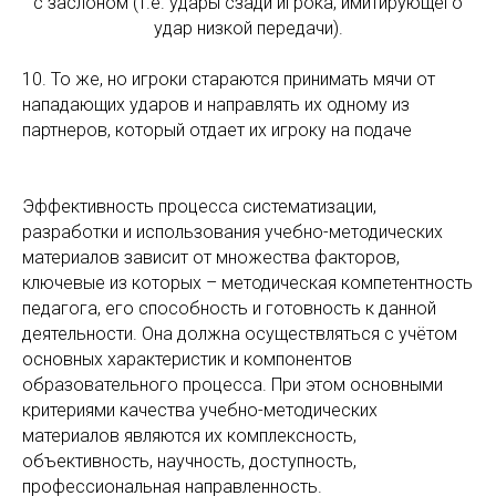
с заслоном (т.е. удары сзади игрока, имитирующего
удар низкой передачи).
10. То же, но игроки стараются принимать мячи от
нападающих ударов и направлять их одному из
партнеров, который отдает их игроку на подаче
Эффективность процесса систематизации,
разработки и использования учебно-методических
материалов зависит от множества факторов,
ключевые из которых – методическая компетентность
педагога, его способность и готовность к данной
деятельности. Она должна осуществляться с учётом
основных характеристик и компонентов
образовательного процесса. При этом основными
критериями качества учебно-методических
материалов являются их комплексность,
объективность, научность, доступность,
профессиональная направленность.