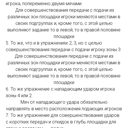
игрока, попеременно двумя мячами.
Для совершенствования передачи с подачи из
различных зон площадки игроки меняются местами в
своих подгруппах и, кроме того, с этой целью
выполняют задание то в левой, то в правой половине
площадки
5. То же, что и в упражнениях 2, 3, но с целью
совершенствования передачи с подачи игроку зоны 3
Для совершенствования передачи с подачи из
различных зон площадки игроки меняются местами в
своих подгруппах и, кроме того, с этой целью
выполняют задание то в левой, то в правой половине
площадки
6. То же упражнение с нападающим ударом игрока
зоны 4 или 2.
Мяч от нападающего удара обязательно
направлять в место расположения подающих игроков
7. То же упражнение для совершенствования ударов
с коротких передач и откидок в глубь площадки для