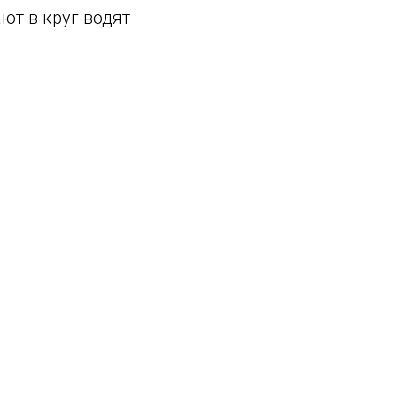
ают в круг водят