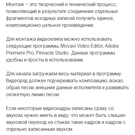
Монтаж – это творческий и технический процесс,
позволяющий в результате соединения отдельных
фрагментов исходных записей получить единое,
композиционно цельное произведение.
Для монтажа видеоклипа можно использовать
следующие программы, Movavi Video Editor, Adobe
Premiere Pro, Pinnacle Studio. Данные программы
удобны и просты в использовании.
Для начала загружаем весь материал в программу.
Видеоряд должен подчеркивать композицию, вокал,
образ песни, внешние данные исполнителя и развивать
сюжетную линию песни.
Если некоторые видеокадры записаны сразу со
звуком, нужно иметь в виду, что может быть слышен
звуковой переход на стыках таких кадров и кадров с
отдельно записанным звуком.