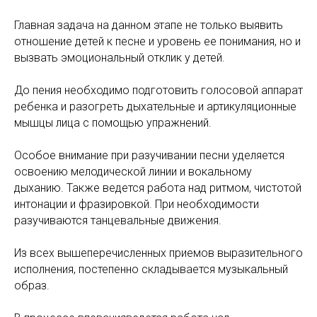
Главная задача на данном этапе не только выявить
отношение детей к песне и уровень ее понимания, но и
вызвать эмоциональный отклик у детей.
До пения необходимо подготовить голосовой аппарат
ребенка и разогреть дыхательные и артикуляционные
мышцы лица с помощью упражнений.
Особое внимание при разучивании песни уделяется
освоению мелодической линии и вокальному
дыханию. Также ведется работа над ритмом, чистотой
интонации и фразировкой. При необходимости
разучиваются танцевальные движения.
Из всех вышеперечисленных приемов выразительного
исполнения, постепенно складывается музыкальный
образ.