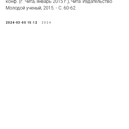
конф. (г. Чита, январь 2015 г.), Чита: Издательство
Молодой ученый, 2015. - С. 60-62.
2024-03-05 15:12
2024