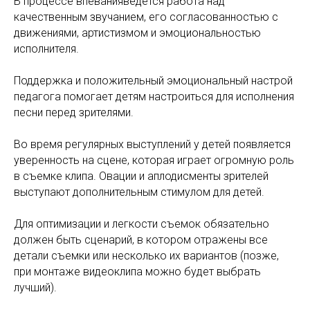
В процессе впевания
ведется работа над
качественным звучанием, его согласованностью с
движениями, артистизмом и эмоциональностью
исполнителя.
Поддержка и положительный эмоциональный настрой
педагога помогает детям настроиться для исполнения
песни перед зрителями.
Во время регулярных выступлений у детей появляется
уверенность на сцене, которая играет огромную роль
в съемке клипа. Овации и аплодисменты зрителей
выступают дополнительным стимулом для детей.
Для оптимизации и легкости съемок обязательно
должен быть сценарий, в котором отражены все
детали съемки или несколько их вариантов (позже,
при монтаже видеоклипа можно будет выбрать
лучший).