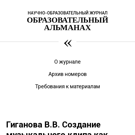
НАУЧНО-ОБРАЗОВАТЕЛЬНЫЙ ЖУРНАЛ
ОБРАЗОВАТЕЛЬНЫЙ
АЛЬМАНАХ
«
О журнале
Архив номеров
Требования к материалам
Гиганова В.В. Создание
музыкального клипа как