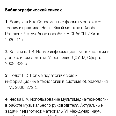
Библиографический список
1.
Володина И.А. Современные формы монтажа –
теория и практика. Нелинейный монтаж в Adobe
Premiere Pro: учебное пособие. – СПб6СПГИКиТю
2020. 11 с.
2.
Калинина Т.В. Новые информационные технологии в
дошкольном детстве. Управление ДОУ. М, Сфера,
2008. 328 с.
3.
Полат Е.С. Новые педагогические и
информационные технологии в системе образования,
– М., 2000. 272 с.
4.
Янова Е.А. Использование мультимедиа-технологий
в работе музыкального руководителя. Актуальные
задачи педагогики: материалы VI Междунар. науч.