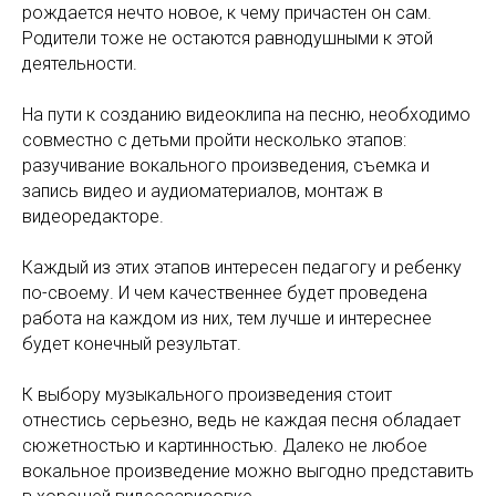
рождается нечто новое, к чему причастен он сам.
Родители тоже не остаются равнодушными к этой
деятельности.
На пути к созданию видеоклипа на песню, необходимо
совместно с детьми пройти несколько этапов:
разучивание вокального произведения, съемка и
запись видео и аудиоматериалов, монтаж в
видеоредакторе.
Каждый из этих этапов интересен педагогу и ребенку
по-своему. И чем качественнее будет проведена
работа на каждом из них, тем лучше и интереснее
будет конечный результат.
К выбору музыкального произведения стоит
отнестись серьезно, ведь не каждая песня обладает
сюжетностью и картинностью. Далеко не любое
вокальное произведение можно выгодно представить