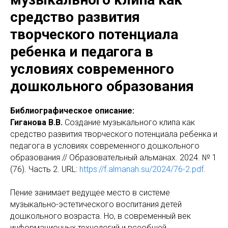
средство развития
творческого потенциала
ребенка и педагога в
условиях современного
дошкольного образования
Библиографическое описание:
Гиганова В.В.
Создание музыкального клипа как
средство развития творческого потенциала ребенка и
педагога в условиях современного дошкольного
образования // Образовательный альманах. 2024. № 1
(76). Часть 2. URL:
https://f.almanah.su/2024/76-2.pdf
.
Пение занимает ведущее место в системе
музыкально-эстетического воспитания детей
дошкольного возраста. Но, в современный век
информационных технологий и всеобщей