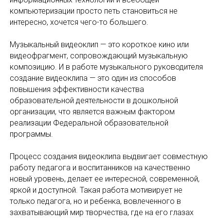
компьютеризации просто петь становиться не
интересно, хочется чего-то большего.
Музыкальный видеоклип — это короткое кино или
видеофрагмент, сопровождающий музыкальную
композицию. И в работе музыкального руководителя
создание видеоклипа — это один из способов
повышения эффективности качества
образовательной деятельности в дошкольной
организации, что является важным фактором
реализации Федеральной образовательной
программы.
Процесс создания видеоклипа выдвигает совместную
работу педагога и воспитанников на качественно
новый уровень, делает ее интересной, современной,
яркой и доступной. Такая работа мотивирует не
только педагога, но и ребенка, вовлеченного в
захватывающий мир творчества, где на его глазах