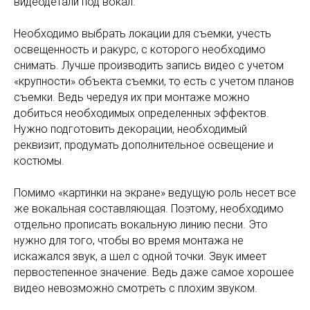
видеодетали под вокал.
Необходимо выбрать локации для съемки, учесть
освещенность и ракурс, с которого необходимо
снимать. Лучше производить запись видео с учетом
«крупности» объекта съемки, то есть с учетом планов
съемки. Ведь чередуя их при монтаже можно
добиться необходимых определенных эффектов.
Нужно подготовить декорации, необходимый
реквизит, продумать дополнительное освещение и
костюмы.
Помимо «картинки на экране» ведущую роль несет все
же вокальная составляющая. Поэтому, необходимо
отдельно прописать вокальную линию песни. Это
нужно для того, чтобы во время монтажа не
искажался звук, а шел с одной точки. Звук имеет
первостепенное значение. Ведь даже самое хорошее
видео невозможно смотреть с плохим звуком.