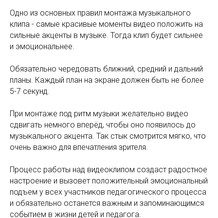
Одно из основных правил монтажа музыкального
клипа - самые красивые моменты видео положить на
сильные акценты в музыке. Тогда клип будет сильнее
и эмоциональнее.
Обязательно чередовать ближний, средний и дальний
планы. Каждый план на экране должен быть не более
5-7 секунд.
При монтаже под ритм музыки желательно видео
сдвигать немного вперёд, чтобы оно появилось до
музыкального акцента. Так стык смотрится мягко, что
очень важно для впечатления зрителя.
Процесс работы над видеоклипом создаст радостное
настроение и вызовет положительный эмоциональный
подъем у всех участников педагогического процесса
и обязательно останется важным и запоминающимся
событием в жизни детей и педагога.