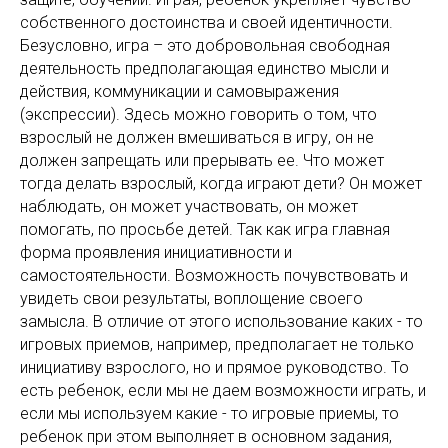
собственного достоинства и своей идентичности.
Безусловно, игра – это добровольная свободная
деятельность предполагающая единство мысли и
действия, коммуникации и самовыражения
(экспрессии). Здесь можно говорить о том, что
взрослый не должен вмешиваться в игру, он не
должен запрещать или прерывать ее. Что может
тогда делать взрослый, когда играют дети? Он может
наблюдать, он может участвовать, он может
помогать, по просьбе детей. Так как игра главная
форма проявления инициативности и
самостоятельности. Возможность почувствовать и
увидеть свои результаты, воплощение своего
замысла. В отличие от этого использование каких - то
игровых приемов, например, предполагает не только
инициативу взрослого, но и прямое руководство. То
есть ребенок, если мы не даем возможности играть, и
если мы используем какие - то игровые приемы, то
ребенок при этом выполняет в основном задания,