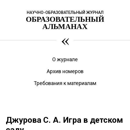
НАУЧНО-ОБРАЗОВАТЕЛЬНЫЙ ЖУРНАЛ
ОБРАЗОВАТЕЛЬНЫЙ
АЛЬМАНАХ
«
О журнале
Архив номеров
Требования к материалам
Джурова С. А. Игра в детском
саду