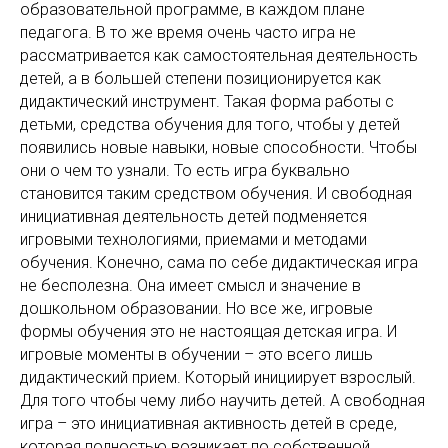
образовательной программе, в каждом плане
педагога. В то же время очень часто игра не
рассматривается как самостоятельная деятельность
детей, а в большей степени позиционируется как
дидактический инструмент. Такая форма работы с
детьми, средства обучения для того, чтобы у детей
появились новые навыки, новые способности. Чтобы
они о чем то узнали. То есть игра буквально
становится таким средством обучения. И свободная
инициативная деятельность детей подменяется
игровыми технологиями, приемами и методами
обучения. Конечно, сама по себе дидактическая игра
не бесполезна. Она имеет смысл и значение в
дошкольном образовании. Но все же, игровые
формы обучения это не настоящая детская игра. И
игровые моменты в обучении – это всего лишь
дидактический прием. Который инициирует взрослый.
Для того чтобы чему либо научить детей. А свободная
игра – это инициативная активность детей в среде,
которая полностью возникает по собственной