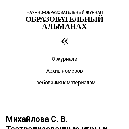
НАУЧНО-ОБРАЗОВАТЕЛЬНЫЙ ЖУРНАЛ
ОБРАЗОВАТЕЛЬНЫЙ
АЛЬМАНАХ
«
О журнале
Архив номеров
Требования к материалам
Михайлова С. В.
Театрализованные игры и