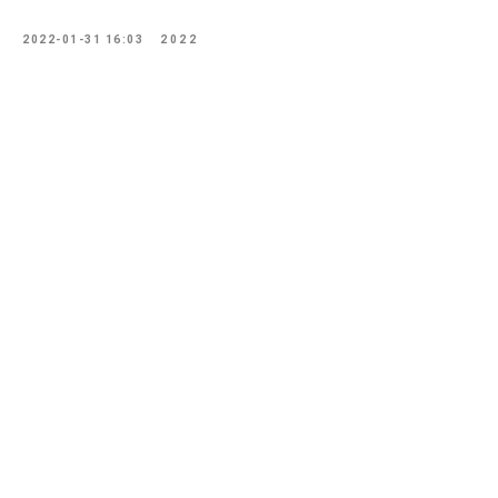
2022-01-31 16:03
2022