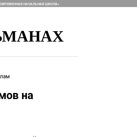
ОВРЕМЕННАЯ НАЧАЛЬНАЯ ШКОЛА»
ЬМАНАХ
алам
мов на