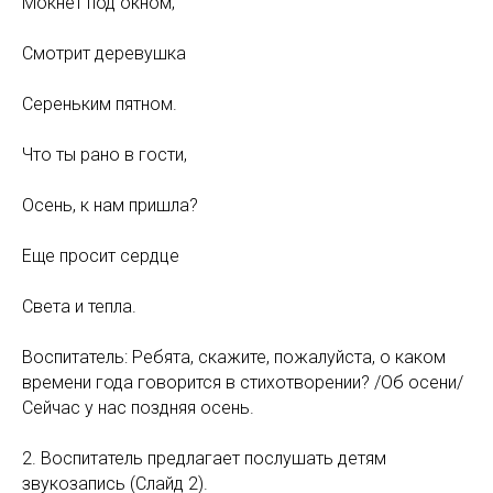
Мокнет под окном;
Смотрит деревушка
Сереньким пятном.
Что ты рано в гости,
Осень, к нам пришла?
Еще просит сердце
Света и тепла.
Воспитатель: Ребята, скажите, пожалуйста, о каком
времени года говорится в стихотворении? /Об осени/
Сейчас у нас поздняя осень.
2. Воспитатель предлагает послушать детям
звукозапись (Слайд 2).