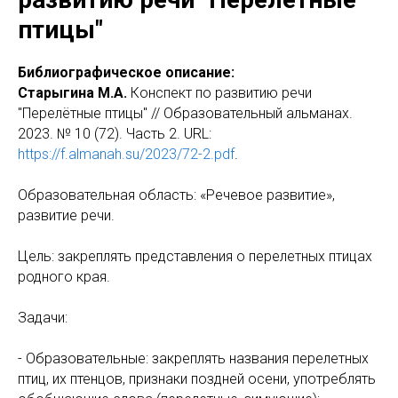
птицы"
Библиографическое описание:
Старыгина М.А.
Конспект по развитию речи
"Перелётные птицы" // Образовательный альманах.
2023. № 10 (72). Часть 2. URL:
https://f.almanah.su/2023/72-2.pdf
.
Образовательная область: «Речевое развитие»,
развитие речи.
Цель: закреплять представления о перелетных птицах
родного края.
Задачи:
- Образовательные: закреплять названия перелетных
птиц, их птенцов, признаки поздней осени, употреблять