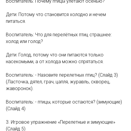
Воспитатель: Почему птицы улетают осенью?
Дети: Потому что становится холодно и нечем
питаться.
Воспитатель: Что для перелётных птиц страшнее:
холод или голод?
Дети: Голод, потому что они питаются только
насекомыми, а от холода можно спрятаться.
Воспитатель: - Назовите перелетных птиц? (Слайд 3)
(Ласточка, дятел, грач, цапля, журавль, скворец,
жаворонок).
Воспитатель: - птицы, которые остаются? (зимующие)
(Слайд 4)
3. Игровое упражнение «Перелетные и зимующие»
(Слайд 5)