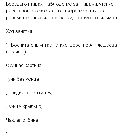
Беседы о птицах, наблюдение за птицами, чтение
рассказов, сказок и стихотворений о птицах,
рассматривание иллюстраций, просмотр фильмов.
Ход занятия
1. Воспитатель читает стихотворение А. Плещеева
(Слайд 1).
Скучная картина!
Тучи без конца,
Дождик так и льется,
Лужи у крыльца,
Чахлая рябина