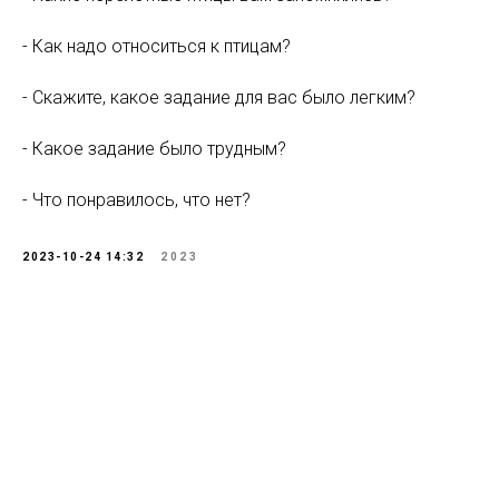
- Как надо относиться к птицам?
- Скажите, какое задание для вас было легким?
- Какое задание было трудным?
- Что понравилось, что нет?
2023-10-24 14:32
2023