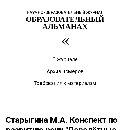
НАУЧНО-ОБРАЗОВАТЕЛЬНЫЙ ЖУРНАЛ
ОБРАЗОВАТЕЛЬНЫЙ
АЛЬМАНАХ
«
О журнале
Архив номеров
Требования к материалам
Старыгина М.А. Конспект по
развитию речи "Перелётные