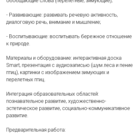
обобщающие слова (перелетные, зимующие);
- Развивающие: развивать речевую активность,
диалоговую речь, внимание и мышление;
- Воспитывающие: воспитывать бережное отношение
к природе.
Материалы и оборудование: интерактивная доска
Smart, презентация с аудиозаписью (шум леса и пение
птиц), картинки с изображением зимующих и
перелетных птиц.
Интеграция образовательных областей:
познавательное развитие, художественно-
эстетическое развитие, социально-коммуникативное
развитие.
Предварительная работа: