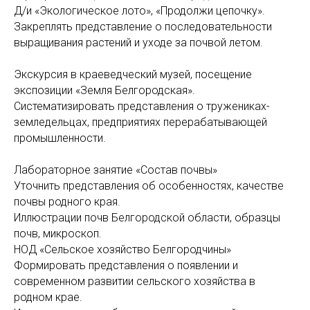
Д/и «Экологическое лото», «Продолжи цепочку».
Закреплять представление о последовательности
выращивания растений и уходе за почвой летом.
Экскурсия в краеведческий музей, посещение
экспозиции «Земля Белгородская».
Систематизировать представления о тружениках-
земледельцах, предприятиях перерабатывающей
промышленности.
Лабораторное занятие «Состав почвы»
Уточнить представления об особенностях, качестве
почвы родного края.
Иллюстрации почв Белгородской области, образцы
почв, микроскоп.
НОД «Сельское хозяйство Белгородчины»
Формировать представления о появлении и
современном развитии сельского хозяйства в
родном крае.