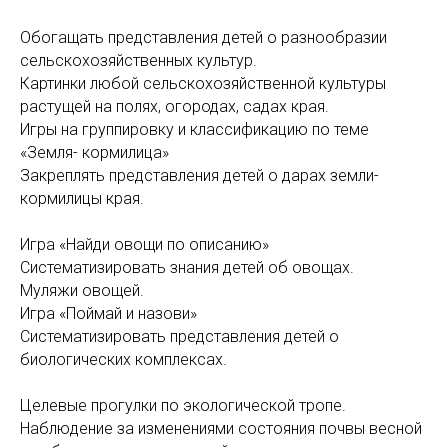
Обогащать представления детей о разнообразии
сель­скохозяйственных культур.
Картинки любой сельскохозяйственной культу­ры
растущей на полях, огородах, садах края.
Игры на группировку и классификацию по теме
«Земля- кормилица»
Закреплять представления детей о дарах земли-
кормилицы края.
Игра «Найди овощи по описанию»
Систематизировать знания детей об овощах.
Муляжи овощей.
Игра «Поймай и назови»
Систематизировать представления детей о
биологических комплексах.
Целевые прогулки по экологической тропе.
Наблюдение за изменениями состояния почвы весной