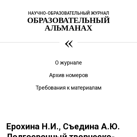
НАУЧНО-ОБРАЗОВАТЕЛЬНЫЙ ЖУРНАЛ
ОБРАЗОВАТЕЛЬНЫЙ
АЛЬМАНАХ
«
О журнале
Архив номеров
Требования к материалам
Ерохина Н.И., Съедина А.Ю.
Долгосрочный творческо-