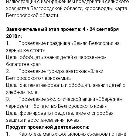
Иллюстрации с изображением предприятий сельского
хозяйства Белгородской области, кроссворды, карта
Белгородской области.
Заключительный этап проекта:
4 - 24 сентября
2018 г.
1. Проведение праздника «Земля-Белогорья на
зернышке стоит»
Цель: обобщать знания детей о чероземном
богатстве края.
2. Проведение турнира знатоков «Злаки
Белгородского черноземья»
Цель: систематизировать и обобщить знания детей о
хлебном поле.
3. Проведение экологической акции «Сбережем
чернозем – богатство Белгородского края»
Цель: формировать представление о способах
защиты и восстановления почвы.
Продукт проектной деятельности:
1. Картотека малых фольклорных жанров по теме