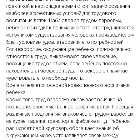
практикой в настоящее время стоят задачи создания
наиболее эффективных условий для трудового
воспитания детей. Наблюдая за трудом взрослых,
ребенок приходит к пониманию того, что труд является
источником существования человека, производителем
благ, условием удовлетворения его потребностей.
Если взрослые, окружающие ребенка, положительно
относятся к труду, выказывают свое уважение,
восхищение трудолюбием, если ребенок постоянно
находится в атмосфере труда, то вскоре он начинает
чувствовать его необходимость.
Все это является основой нравственного воспитания
ребенка.
Кроме того, труд взрослых оказывает влияние на
познавательное, умственное развитие детей. Посещая
различные предприятия, знакомясь с трудом взрослых
на кухне, гараже, транспорте, фабрике и т.д. Ребенок
расширяет свой кругозор, обогащает знания об
окружающем мире, устанавливает связи между