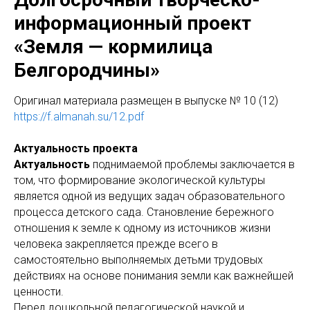
информационный проект
«Земля — кормилица
Белгородчины»
Оригинaл материала размещен в выпуске № 10 (12)
https://f.almanah.su/12.pdf
Актуальность проекта
Актуальность
поднимаемой проблемы заключается в
том, что формирование экологической культуры
является одной из ведущих задач образовательного
процесса детского сада. Становление бережного
отношения к земле к одному из источников жизни
человека закрепляется прежде всего в
самостоятельно выполняемых детьми трудовых
действиях на основе понимания земли как важнейшей
ценности.
Перед дошкольной педагогической наукой и