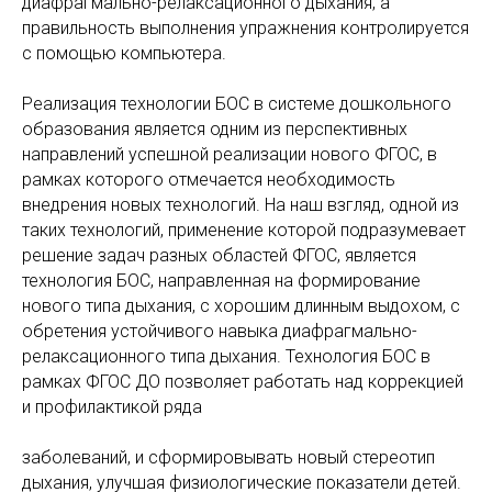
диафрагмально-релаксационного дыхания, а
правильность выполнения упражнения контролируется
с помощью компьютера.
Реализация технологии БОС в системе дошкольного
образования является одним из перспективных
направлений успешной реализации нового ФГОС, в
рамках которого отмечается необходимость
внедрения новых технологий. На наш взгляд, одной из
таких технологий, применение которой подразумевает
решение задач разных областей ФГОС, является
технология БОС, направленная на формирование
нового типа дыхания, с хорошим длинным выдохом, с
обретения устойчивого навыка диафрагмально-
релаксационного типа дыхания. Технология БОС в
рамках ФГОС ДО позволяет работать над коррекцией
и профилактикой ряда
заболеваний, и сформировывать новый стереотип
дыхания, улучшая физиологические показатели детей.