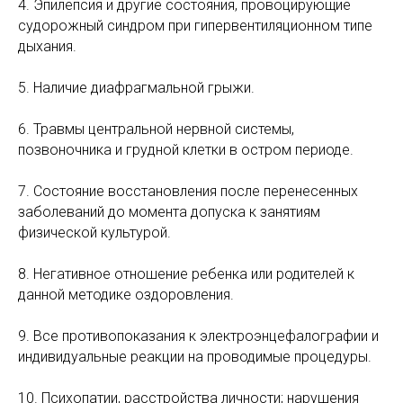
4. Эпилепсия и другие состояния, провоцирующие
судорожный синдром при гипервентиляционном типе
дыхания.
5. Наличие диафрагмальной грыжи.
6. Травмы центральной нервной системы,
позвоночника и грудной клетки в остром периоде.
7. Состояние восстановления после перенесенных
заболеваний до момента допуска к занятиям
физической культурой.
8. Негативное отношение ребенка или родителей к
данной методике оздоровления.
9. Все противопоказания к электроэнцефалографии и
индивидуальные реакции на проводимые процедуры.
10. Психопатии, расстройства личности; нарушения