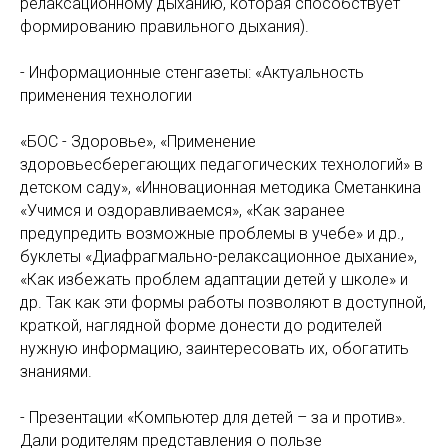
релаксационному дыханию, которая способствует
формированию правильного дыхания).
- Информационные стенгазеты: «Актуальность
применения технологии
«БОС - Здоровье», «Применение
здоровьесберегающих педагогических технологий» в
детском саду», «Инновационная методика Сметанкина
«Учимся и оздоравливаемся», «Как заранее
предупредить возможные проблемы в учебе» и др.,
буклеты «Диафрагмально-релаксационное дыхание»,
«Как избежать проблем адаптации детей у школе» и
др. Так как эти формы работы позволяют в доступной,
краткой, наглядной форме донести до родителей
нужную информацию, заинтересовать их, обогатить
знаниями.
- Презентации «Компьютер для детей – за и против».
Дали родителям представления о пользе