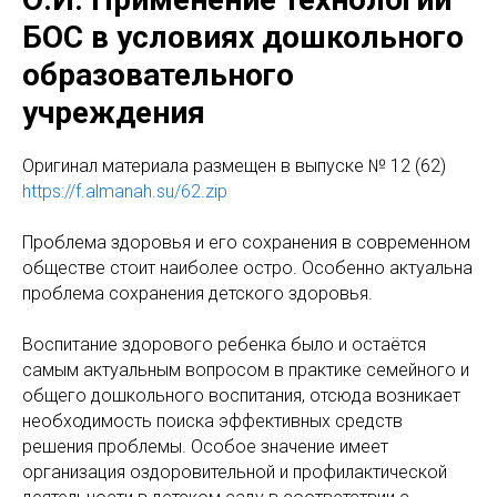
БОС в условиях дошкольного
образовательного
учреждения
Оригинaл материала размещен в выпуске № 12 (62)
https://f.almanah.su/62.zip
Проблема здоровья и его сохранения в современном
обществе стоит наиболее остро. Особенно актуальна
проблема сохранения детского здоровья.
Воспитание здорового ребенка было и остаётся
самым актуальным вопросом в практике семейного и
общего дошкольного воспитания, отсюда возникает
необходимость поиска эффективных средств
решения проблемы. Особое значение имеет
организация оздоровительной и профилактической