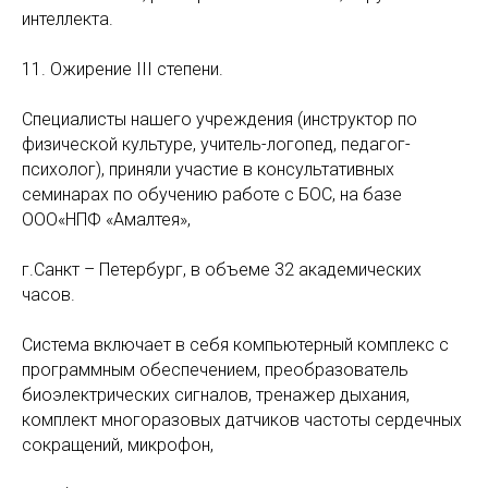
интеллекта.
11. Ожирение III степени.
Специалисты нашего учреждения (инструктор по
физической культуре, учитель-логопед, педагог-
психолог), приняли участие в консультативных
семинарах по обучению работе с БОС, на базе
ООО«НПФ «Амалтея»,
г.Санкт – Петербург, в объеме 32 академических
часов.
Система включает в себя компьютерный комплекс с
программным обеспечением, преобразователь
биоэлектрических сигналов, тренажер дыхания,
комплект многоразовых датчиков частоты сердечных
сокращений, микрофон,