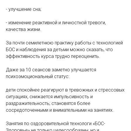
- улучшение сна;
- изменение реактивной и личностной тревоги,
качества жизни.
За почти семилетнюю практику работы с технологией
БОС и наблюдения за детьми можно сказать, что
эффективность курса трудно переоценить.
Даже за 10 сеансов заметно улучшается
психоэмоциональный статус:
дети спокойнее реагируют в тревожных и стрессовых
ситуациях, снижается импульсивность и
раздражительность; становятся более
сосредоточенными и внимательными на занятиях.
Занятия по оздоровительной технологи «БОС-
Здоровье» не только целесообразны, но и