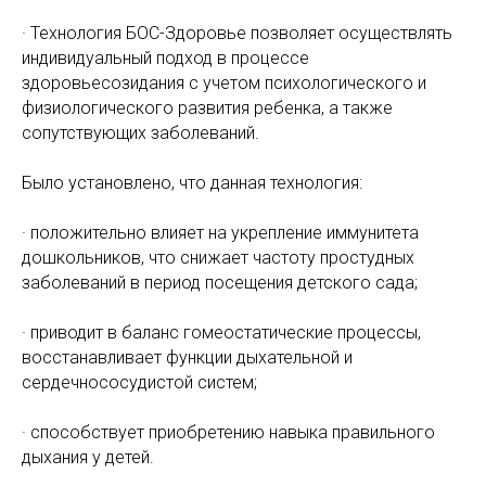
· Технология БОС-Здоровье позволяет осуществлять
индивидуальный подход в процессе
здоровьесозидания с учетом психологического и
физиологического развития ребенка, а также
сопутствующих заболеваний.
Было установлено, что данная технология:
· положительно влияет на укрепление иммунитета
дошкольников, что снижает частоту простудных
заболеваний в период посещения детского сада;
· приводит в баланс гомеостатические процессы,
восстанавливает функции дыхательной и
сердечнососудистой систем;
· способствует приобретению навыка правильного
дыхания у детей.