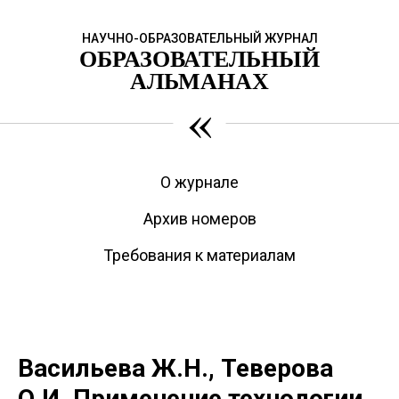
НАУЧНО-ОБРАЗОВАТЕЛЬНЫЙ ЖУРНАЛ
ОБРАЗОВАТЕЛЬНЫЙ
АЛЬМАНАХ
«
О журнале
Архив номеров
Требования к материалам
Васильева Ж.Н., Теверова
О.И. Применение технологии