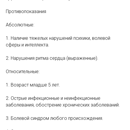
Противопоказания
Абсолютные:
1. Наличие тяжелых нарушений психики, волевой
сферы и интеллекта.
2. Нарушения ритма сердца (выраженные).
Относительные:
1. Возраст младше 5 лет.
2. Острые инфекционные и неинфекционные
заболевания, обострение хронических заболеваний.
3. Болевой синдром любого происхождения.