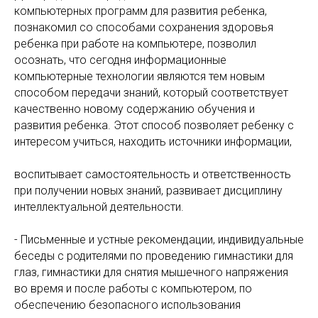
компьютерных программ для развития ребенка,
познакомил со способами сохранения здоровья
ребенка при работе на компьютере, позволил
осознать, что сегодня информационные
компьютерные технологии являются тем новым
способом передачи знаний, который соответствует
качественно новому содержанию обучения и
развития ребенка. Этот способ позволяет ребенку с
интересом учиться, находить источники информации,
воспитывает самостоятельность и ответственность
при получении новых знаний, развивает дисциплину
интеллектуальной деятельности.
- Письменные и устные рекомендации, индивидуальные
беседы с родителями по проведению гимнастики для
глаз, гимнастики для снятия мышечного напряжения
во время и после работы с компьютером, по
обеспечению безопасного использования