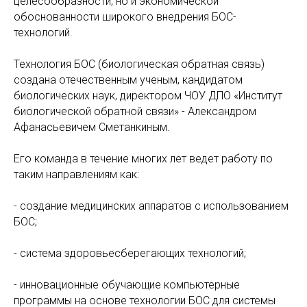
целесообразности, но и экономической
обоснованности широкого внедрения БОС-
технологий.
Технология БОС (биологическая обратная связь)
создана отечественным ученым, кандидатом
биологических наук, директором ЧОУ ДПО «Институт
биологической обратной связи» - Александром
Афанасьевичем Сметанкиным.
Его команда в течение многих лет ведет работу по
таким направлениям как:
- создание медицинских аппаратов с использованием
БОС;
- система здоровьесберегающих технологий;
- инновационные обучающие компьютерные
программы на основе технологии БОС для системы