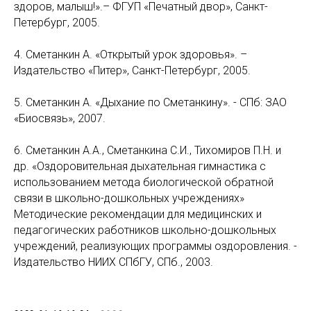
здоров, малыш!».– ФГУП «Печатный двор», Санкт-
Петербург, 2005.
4. Сметанкин А. «Открытый урок здоровья». –
Издательство «Питер», Санкт-Петербург, 2005.
5. Сметанкин А. «Дыхание по Сметанкину». - СПб: ЗАО
«Биосвязь», 2007.
6. Сметанкин А.А., Сметанкина С.И., Тихомиров П.Н. и
др. «Оздоровительная дыхательная гимнастика с
использованием метода биологической обратной
связи в школьно-дошкольных учреждениях»
Методические рекомендации для медицинских и
педагогических работников школьно-дошкольных
учреждений, реализующих программы оздоровления. -
Издательство НИИХ СПбГУ, СПб., 2003.