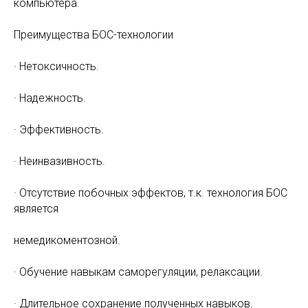
компьютера.
Преимущества БОС-технологии
· Нетоксичность.
· Надежность.
· Эффективность.
· Неинвазивность.
· Отсутствие побочных эффектов, т.к. технология БОС
является
немедикоментозной.
· Обучение навыкам саморегуляции, релаксации.
· Длительное сохранение полученных навыков.