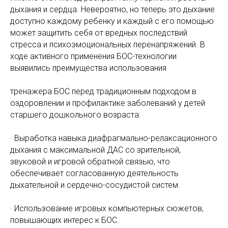
дыхания и сердца. Невероятно, но теперь это дыхание
доступно каждому ребенку и каждый с его помощью
может защитить себя от вредных последствий
стресса и психоэмоциональных перенапряжений. В
ходе активного применения БОС-технологии
выявились преимущества использования
тренажера БОС перед традиционным подходом в
оздоровлении и профилактике заболеваний у детей
старшего дошкольного возраста:
· Выработка навыка диафрагмально-релаксационного
дыхания с максимальной ДАС со зрительной,
звуковой и игровой обратной связью, что
обеспечивает согласованную деятельность
дыхательной и сердечно-сосудистой систем.
· Использование игровых компьютерных сюжетов,
повышающих интерес к БОС.