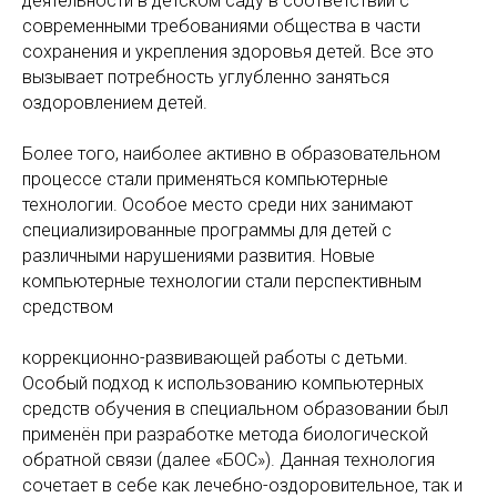
деятельности в детском саду в соответствии с
современными требованиями общества в части
сохранения и укрепления здоровья детей. Все это
вызывает потребность углубленно заняться
оздоровлением детей.
Более того, наиболее активно в образовательном
процессе стали применяться компьютерные
технологии. Особое место среди них занимают
специализированные программы для детей с
различными нарушениями развития. Новые
компьютерные технологии стали перспективным
средством
коррекционно-развивающей работы с детьми.
Особый подход к использованию компьютерных
средств обучения в специальном образовании был
применён при разработке метода биологической
обратной связи (далее «БОС»). Данная технология
сочетает в себе как лечебно-оздоровительное, так и