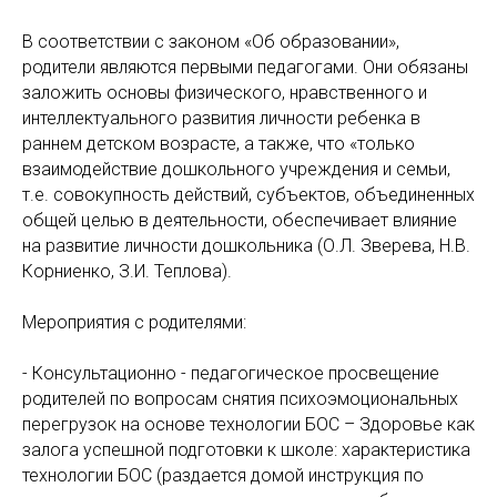
В соответствии с законом «Об образовании»,
родители являются первыми педагогами. Они обязаны
заложить основы физического, нравственного и
интеллектуального развития личности ребенка в
раннем детском возрасте, а также, что «только
взаимодействие дошкольного учреждения и семьи,
т.е. совокупность действий, субъектов, объединенных
общей целью в деятельности, обеспечивает влияние
на развитие личности дошкольника (О.Л. Зверева, Н.В.
Корниенко, З.И. Теплова).
Мероприятия с родителями:
- Консультационно - педагогическое просвещение
родителей по вопросам снятия психоэмоциональных
перегрузок на основе технологии БОС – Здоровье как
залога успешной подготовки к школе: характеристика
технологии БОС (раздается домой инструкция по