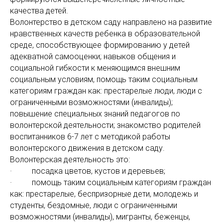
качества детей.
Волонтерство в детском саду направлено на развитие
нравственных качеств ребенка в образовательной
среде, способствующее формированию у детей
адекватной самооценки; навыков общения и
социальной гибкости к меняющимся внешним
социальным условиям, помощь таким социальным
категориям граждан как: престарелые люди, люди с
ограниченными возможностями (инвалиды);
повышение специальных знаний педагогов по
волонтерской деятельности; знакомство родителей
воспитанников 6-7 лет с методикой работы
волонтерского движения в детском саду.
Волонтерская деятельность это:
· посадка цветов, кустов и деревьев;
· помощь таким социальным категориям граждан
как: престарелые, беспризорные дети, молодежь и
студенты, бездомные, люди с ограниченными
возможностями (инвалиды), мигранты, беженцы,