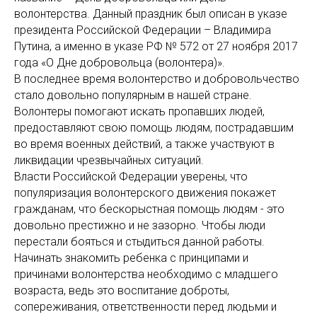
волонтерства. Данный праздник был описан в указе
президента Российской Федерации – Владимира
Путина, а именно в указе РФ № 572 от 27 ноября 2017
года «О Дне добровольца (волонтера)».
В последнее время волонтерство и добровольчество
стало довольно популярным в нашей стране.
Волонтеры помогают искать пропавших людей,
предоставляют свою помощь людям, пострадавшим
во время военных действий, а также участвуют в
ликвидации чрезвычайных ситуаций.
Власти Российской Федерации уверены, что
популяризация волонтерского движения покажет
гражданам, что бескорыстная помощь людям - это
довольно престижно и не зазорно. Чтобы люди
перестали бояться и стыдиться данной работы.
Начинать знакомить ребенка с принципами и
причинами волонтерства необходимо с младшего
возраста, ведь это воспитание доброты,
сопереживания, ответственности перед людьми и