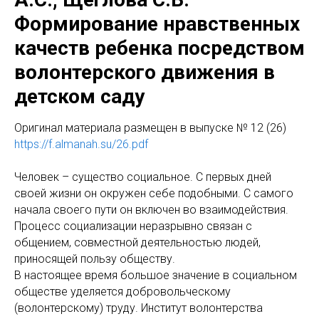
Формирование нравственных
качеств ребенка посредством
волонтерского движения в
детском саду
Оригинал материала размещен в выпуске № 12 (26)
https://f.almanah.su/26.pdf
Человек – существо социальное. С первых дней
своей жизни он окружен себе подобными. С самого
начала своего пути он включен во взаимодействия.
Процесс социализации неразрывно связан с
общением, совместной деятельностью людей,
приносящей пользу обществу.
В настоящее время большое значение в социальном
обществе уделяется добровольческому
(волонтерскому) труду. Институт волонтерства