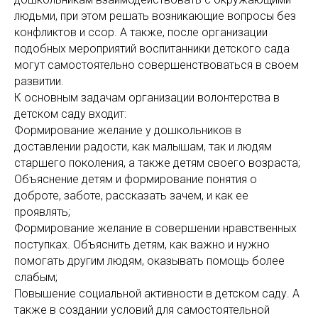
людьми, при этом решать возникающие вопросы без
конфликтов и ссор. А также, после организации
подобных мероприятий воспитанники детского сада
могут самостоятельно совершенствоваться в своем
развитии.
К основным задачам организации волонтерства в
детском саду входит:
Формирование желание у дошкольников в
доставлении радости, как малышам, так и людям
старшего поколения, а также детям своего возраста;
Объяснение детям и формирование понятия о
доброте, заботе, рассказать зачем, и как ее
проявлять;
Формирование желание в совершении нравственных
поступках. Объяснить детям, как важно и нужно
помогать другим людям, оказывать помощь более
слабым;
Повышение социальной активности в детском саду. А
также в создании условий для самостоятельной