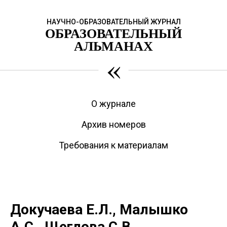
НАУЧНО-ОБРАЗОВАТЕЛЬНЫЙ ЖУРНАЛ
ОБРАЗОВАТЕЛЬНЫЙ
АЛЬМАНАХ
«
О журнале
Архив номеров
Требования к материалам
Докучаева Е.Л., Малышко
А.С., Щеглова С.В.