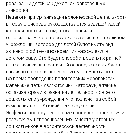
реализации детей как духовно-нравственных
личностей.
Педагоги при организации волонтерской деятельности
в первую очередь руководствуются ведущей идеей,
которая состоит в том, чтобы правильно
организовать волонтерское движение в дошкольном
учреждении. Которое для детей будет иметь вид
активного общения во время их нахождения в
детском саду. Это будет способствовать их ранней
социализации на позитивной основе, которая будет
наглядно показана через активную деятельность.
Во время проведения волонтерских мероприятий
маленькие детки являются инициаторами, а также
организаторами в развитии деятельности своего
дошкольного учреждения, что повлечет за собой
изменения в его ближайшем окружении.
Эффективное осуществление процесса воспитания и
развития вышеперечисленных качеств у
старших
дошкольников в волонтерской деятельности