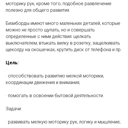
моторику рук, кроме того, подобное развлечение
полезно для общего развития.
Бизиборды имеют много маленьких деталей, которые
можно не просто щупать, но и совершать
определенные с ними действия: щелкать
выключателем, втыкать вилку в розетку, защелкивать
щеколду на окошечках, крутить диск от телефона и пр.
Цель:
· способствовать развитию мелкой моторики,
координации движения и внимания;
· помогать в освоении бытовой деятельности.
Задачи:
· развивать мелкую моторику рук, логику и мышление;