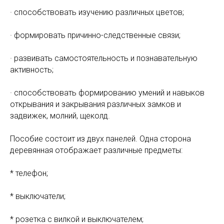
· способствовать изучению различных цветов;
· формировать причинно-следственные связи;
· развивать самостоятельность и познавательную
активность;
· способствовать формированию умений и навыков
открывания и закрывания различных замков и
задвижек, молний, щеколд.
Пособие состоит из двух панелей. Одна сторона
деревянная отображает различные предметы:
* телефон;
* выключатели;
* розетка с вилкой и выключателем;