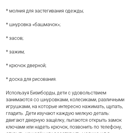
* молния для застегивания одежды;
* шнуровка «башмачок»;
* засов;
* зажим;
* крючок дверной;
* доска для рисования.
Используя Бизиборды, дети с удовольствием
занимаются со шнуровками, колесиками, различными
игрушками, на которые интересно нажимать, щупать,
гладить. Дети изучают каждую мелкую деталь:
двигают дверную защёлку, пытаются открыть замок
ключами или надеть крючок, позвонить по телефону,