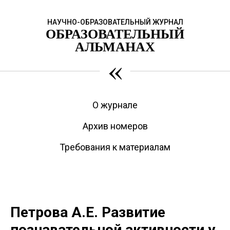
НАУЧНО-ОБРАЗОВАТЕЛЬНЫЙ ЖУРНАЛ
ОБРАЗОВАТЕЛЬНЫЙ
АЛЬМАНАХ
«
О журнале
Архив номеров
Требования к материалам
Петрова А.Е. Развитие
познавательной активности у