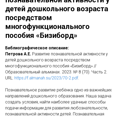
детей дошкольного возраста
посредством
многофункционального
пособия «Бизиборд»
Библиографическое описание:
Петрова А.Е.
Развитие познавательной активности у
детей дошкольного возраста посредством
многофункционального пособия «Бизиборд» //
Образовательный альманах. 2023. № 8 (70). Часть 2.
URL:
https://f.almanah.su/2023/70-2.pdf
.
Познавательное развитие ребёнка одно из важнейших
направлений дошкольного образования. Наша задача
создать условия, найти наиболее удачные способы
подачи информации для развития любознательности,
познавательной активности детей. Познавательная