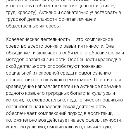
утверждать в обществе высшие ценности (жизнь,
труд, красоту). Активно и сознательно участвовать в
трудовой деятельности, сочетая личные и
общественные интересы.
Краеведческая деятельность — это комплексное
средство всесто роннего развития личности. Она
объединяет и включает в себя много образие форм и
методов развития личности. Особенности краеведче
ской деятельности способствуют познанию
социальной и природной среды и самопознанию
воспитанников в окружающем их мире. То есть если
краеведение направляет детей на активное познание
родного края, его природных богатств, культуры и
истории, то, следовательно, педагогически правильно
организованная краеведческая деятельность
обеспечивает комплексный подход в воспитании,
положительно воз действует на все сферы личности:
интеллектуальную, эмоциональную, физическую,