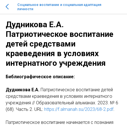
Социальное воспитание и социальная адаптация
личности
Дудникова Е.А.
Патриотическое воспитание
детей средствами
краеведения в условиях
интернатного учреждения
Библиографическое описание:
Дудникова Е.А.
Патриотическое воспитание детей
средствами краеведения в условиях интернатного
учреждения // Образовательный альманах. 2023. № 6
(68). Часть 2. URL:
https://f.almanah.su/2023/68-2.pdf
.
Патриотическое воспитание начинается с познания