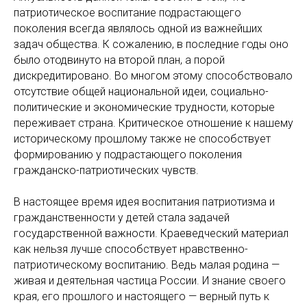
патриотическое воспитание подрастающего
поколения всегда являлось одной из важнейших
задач общества. К сожалению, в последние годы оно
было отодвинуто на второй план, а порой
дискредитировано. Во многом этому способствовало
отсутствие общей национальной идеи, социально-
политические и экономические трудности, которые
переживает страна. Критическое отношение к нашему
историческому прошлому также не способствует
формированию у подрастающего поколения
гражданско-патриотических чувств.
В настоящее время идея воспитания патриотизма и
гражданственности у детей стала задачей
государственной важности. Краеведческий материал
как нельзя лучше способствует нравственно-
патриотическому воспитанию. Ведь малая родина —
живая и деятельная частица России. И знание своего
края, его прошлого и настоящего — верный путь к